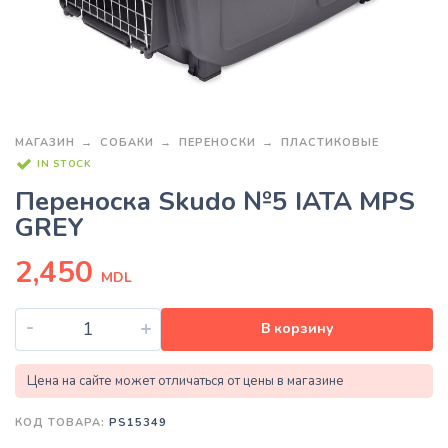
МАГАЗИН
СОБАКИ
ПЕРЕНОСКИ
ПЛАСТИКОВЫЕ
IN STOCK
Переноска Skudo №5 IATA MPS
GREY
2,450
MDL
-
+
В корзину
Цена на сайте может отличаться от цены в магазине
КОД ТОВАРА:
PS15349