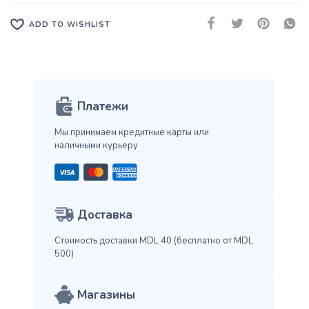
ADD TO WISHLIST
Платежи
Мы принимаем кредитные карты
или
наличными курьеру
Доставка
Стоимость доставки MDL 40
(бесплатно от MDL
500)
Магазины