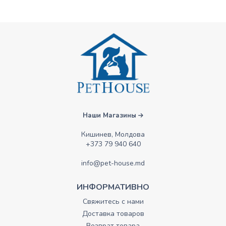
Наши Магазины
Кишинев, Молдова
+373 79 940 640
info@pet-house.md
ИНФОРМАТИВНО
Свяжитесь с нами
Доставка товаров
Возврат товара