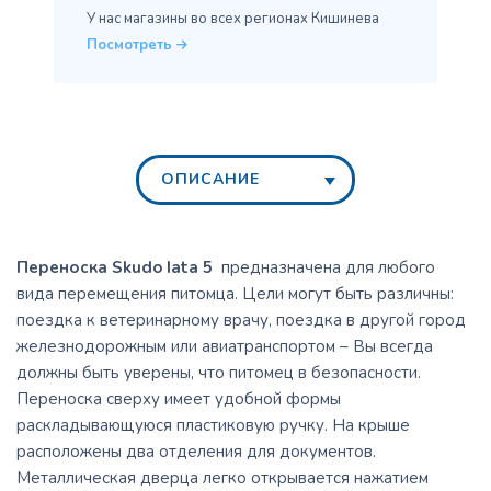
У нас магазины во всех
регионах Кишинева
Посмотреть
ОПИСАНИЕ
Переноска Skudo Iata 5
предназначена для любого
вида перемещения питомца. Цели могут быть различны:
поездка к ветеринарному врачу, поездка в другой город
железнодорожным или авиатранспортом – Вы всегда
должны быть уверены, что питомец в безопасности.
Переноска сверху имеет удобной формы
раскладывающуюся пластиковую ручку. На крыше
расположены два отделения для документов.
Металлическая дверца легко открывается нажатием