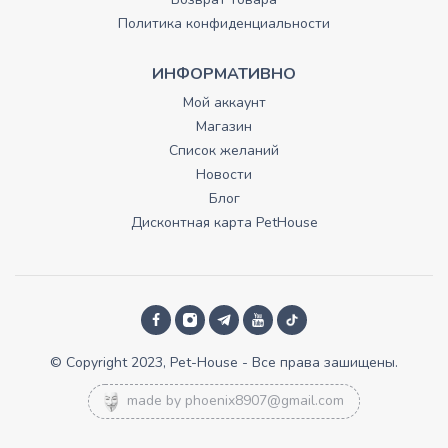
Политика конфиденциальности
ИНФОРМАТИВНО
Мой аккаунт
Магазин
Список желаний
Новости
Блог
Дисконтная карта PetHouse
© Copyright 2023, Pet-House - Все права зашищены.
made by
phoenix8907@gmail.com