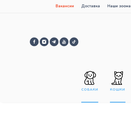
Вакансии
Доставка
Наши зоома
СОБАКИ
КОШКИ