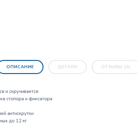
ОПИСАНИЕ
ДЕТАЛИ
ОТЗЫВЫ (0)
ся и скручивается
ка стопора и фиксатора
ей антискрутки
ных до 12 кг