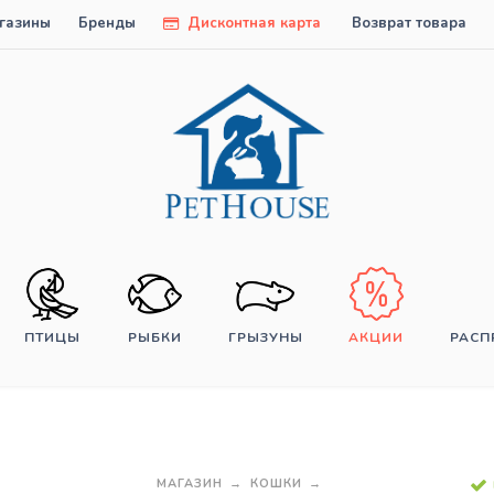
газины
Бренды
Дисконтная карта
Возврат товара
ПТИЦЫ
РЫБКИ
ГРЫЗУНЫ
АКЦИИ
РАС
МАГАЗИН
КОШКИ