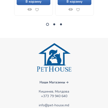
В корзину
В корзину
Наши Магазины
Кишинев, Молдова
+373 79 940 640
info@pet-house.md