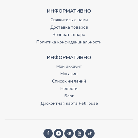
ИНФОРМАТИВНО
Свяжитесь с нами
Доставка товаров
Возврат товара
Политика конфиденциальности
ИНФОРМАТИВНО
Мой аккаунт
Магазин
Список желаний
Новости
Блог
Дисконтная карта PetHouse