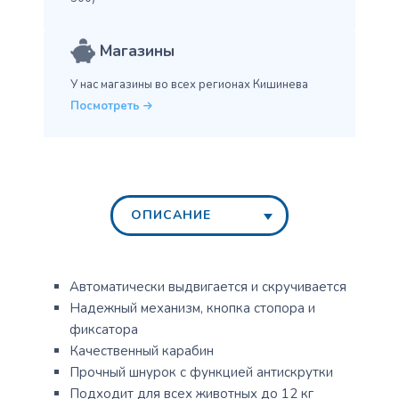
Магазины
У нас магазины во всех
регионах Кишинева
Посмотреть
ОПИСАНИЕ
Автоматически выдвигается и скручивается
Надежный механизм, кнопка стопора и
фиксатора
Качественный карабин
Прочный шнурок с функцией антискрутки
Подходит для всех животных до 12 кг