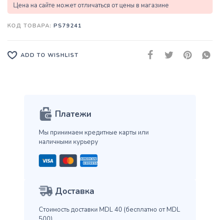
Цена на сайте может отличаться от цены в магазине
КОД ТОВАРА:
PS79241
ADD TO WISHLIST
Платежи
Мы принимаем кредитные карты
или
наличными курьеру
Доставка
Стоимость доставки MDL 40
(бесплатно от MDL
500)