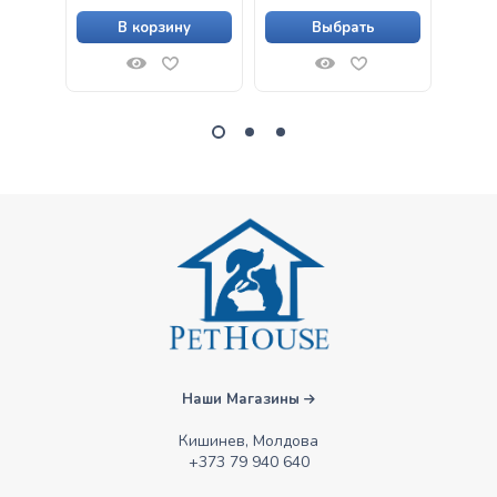
В корзину
Выбрать
Наши Магазины
Кишинев, Молдова
+373 79 940 640