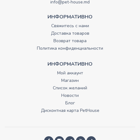
info@pet-house.md
ИНФОРМАТИВНО
Свяжитесь с нами
Доставка товаров
Возврат товара
Политика конфиденциальности
ИНФОРМАТИВНО
Мой аккаунт
Магазин
Список желаний
Новости
Блог
Дисконтная карта PetHouse