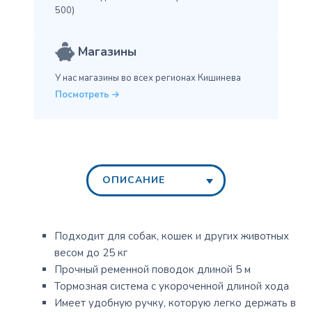
500)
Магазины
У нас магазины во всех
регионах Кишинева
Посмотреть
ОПИСАНИЕ
Подходит для собак, кошек и других животных
весом до 25 кг
Прочный ременной поводок длиной 5 м
Тормозная система с укороченной длиной хода
Имеет удобную ручку, которую легко держать в