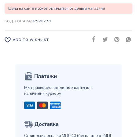
Цена на сайте может отличаться от цены в магазине
КОД ТОВАРА:
PS78778
ADD TO WISHLIST
Платежи
Мы принимаем кредитные карты
или
наличными курьеру
Доставка
Стоимость доставки MDL 40
(бесплатно от MDL