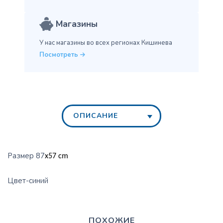
Магазины
У нас магазины во всех
регионах Кишинева
Посмотреть
ОПИСАНИЕ
Размер 87
x57 cm
Цвет-синий
ПОХОЖИЕ