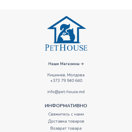
Наши Магазины
Кишинев, Молдова
+373 79 940 640
info@pet-house.md
ИНФОРМАТИВНО
Свяжитесь с нами
Доставка товаров
Возврат товара