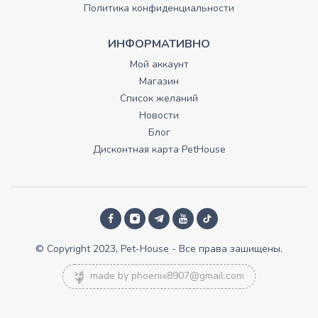
Политика конфиденциальности
ИНФОРМАТИВНО
Мой аккаунт
Магазин
Список желаний
Новости
Блог
Дисконтная карта PetHouse
© Copyright 2023, Pet-House - Все права зашищены.
made by
phoenix8907@gmail.com