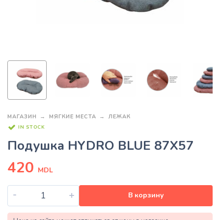
МАГАЗИН
МЯГКИЕ МЕСТА
ЛЕЖАК
IN STOCK
Подушка HYDRO BLUE 87X57
420
MDL
-
+
В корзину