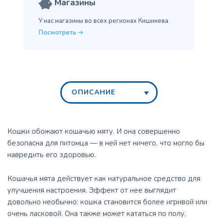
Магазины
У нас магазины во всех
регионах Кишинева
Посмотреть
ОПИСАНИЕ
Кошки обожают кошачью мяту. И она совершенно
безопасна для питомца — в ней нет ничего, что могло бы
навредить его здоровью.
Кошачья мята действует как натуральное средство для
улучшения настроения. Эффект от нее выглядит
довольно необычно: кошка становится более игривой или
очень ласковой. Она также может кататься по полу,