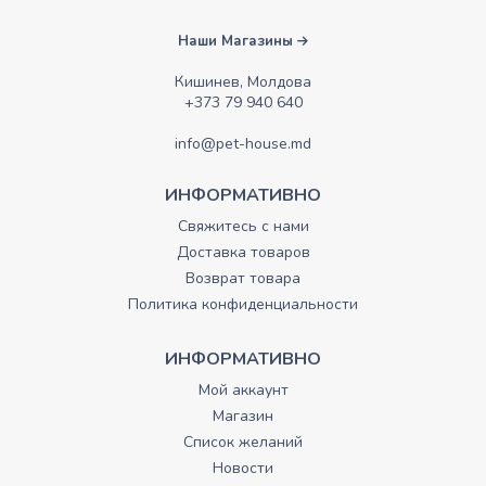
Наши Магазины
Кишинев, Молдова
+373 79 940 640
info@pet-house.md
ИНФОРМАТИВНО
Свяжитесь с нами
Доставка товаров
Возврат товара
Политика конфиденциальности
ИНФОРМАТИВНО
Мой аккаунт
Магазин
Список желаний
Новости