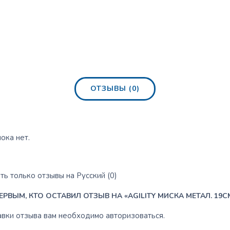
ОТЗЫВЫ (0)
ока нет.
ь только отзывы на Русский (0)
ЕРВЫМ, КТО ОСТАВИЛ ОТЗЫВ НА «AGILITY МИСКА МЕТАЛ. 19С
авки отзыва вам необходимо
авторизоваться
.