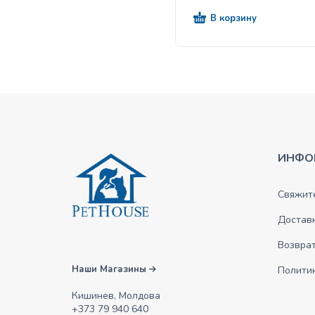
В корзину
ИНФО
Свяжите
Достав
Возврат
Наши Магазины
Полити
Кишинев, Молдова
+373 79 940 640