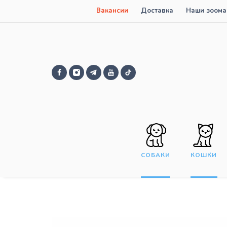
Вакансии
Доставка
Наши зоома
СОБАКИ
КОШКИ