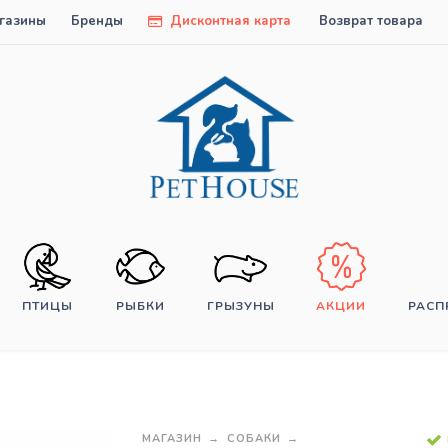
газины
Бренды
Дисконтная карта
Возврат товара
ПТИЦЫ
РЫБКИ
ГРЫЗУНЫ
АКЦИИ
РАС
МАГАЗИН
СОБАКИ