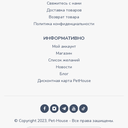
Свяжитесь с нами
Доставка товаров
Возврат товара
Политика конфиденциальности
ИНФОРМАТИВНО
Мой аккаунт
Магазин
Список желаний
Новости
Блог
Дисконтная карта PetHouse
© Copyright 2023, Pet-House - Все права зашищены.