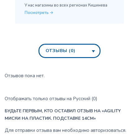
У нас магазины во всех
регионах Кишинева
Посмотреть
ОТЗЫВЫ (0)
Отзывов пока нет.
Отображать только отзывы на Русский (0)
БУДЬТЕ ПЕРВЫМ, КТО ОСТАВИЛ ОТЗЫВ НА «AGILITY
МИСКИ НА ПЛАСТИК. ПОДСТАВКЕ 14СМ»
Для отправки отзыва вам необходимо
авторизоваться
.