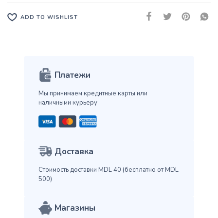
ADD TO WISHLIST
Платежи
Мы принимаем кредитные карты
или
наличными курьеру
Доставка
Стоимость доставки MDL 40
(бесплатно от MDL
500)
Магазины