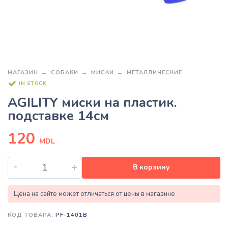
МАГАЗИН
СОБАКИ
МИСКИ
МЕТАЛЛИЧЕСКИЕ
IN STOCK
AGILITY миски на пластик.
подставке 14см
120
MDL
-
+
В корзину
Цена на сайте может отличаться от цены в магазине
КОД ТОВАРА:
PF-1401B