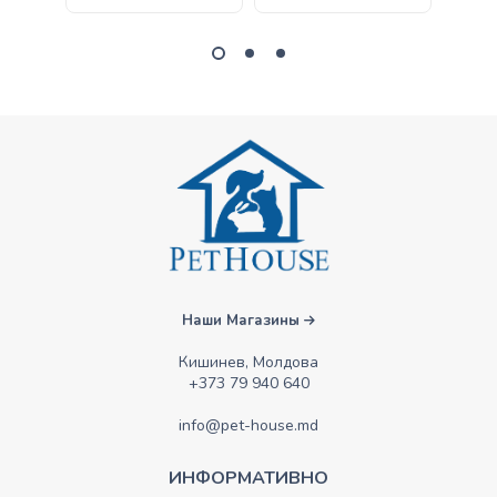
Наши Магазины
Кишинев, Молдова
+373 79 940 640
info@pet-house.md
ИНФОРМАТИВНО