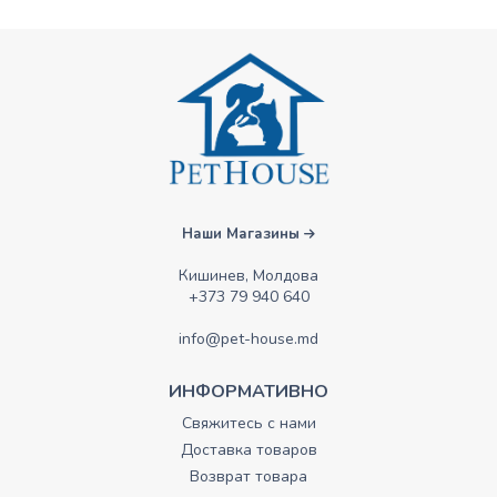
Наши Магазины
Кишинев, Молдова
+373 79 940 640
info@pet-house.md
ИНФОРМАТИВНО
Свяжитесь с нами
Доставка товаров
Возврат товара