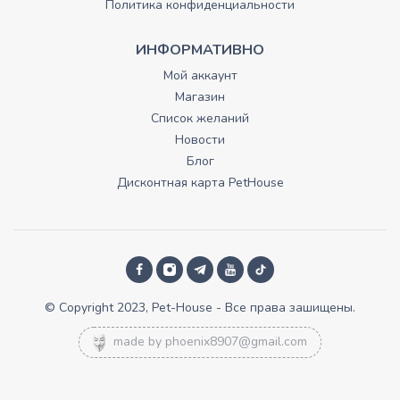
Политика конфиденциальности
ИНФОРМАТИВНО
Мой аккаунт
Магазин
Список желаний
Новости
Блог
Дисконтная карта PetHouse
© Copyright 2023, Pet-House - Все права зашищены.
made by
phoenix8907@gmail.com