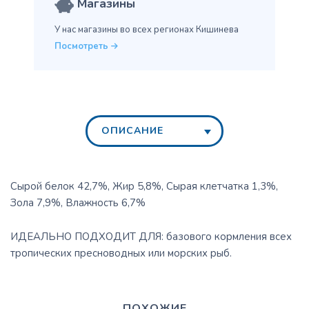
Магазины
У нас магазины во всех
регионах Кишинева
Посмотреть
ОПИСАНИЕ
Сырой белок 42,7%, Жир 5,8%, Сырая клетчатка 1,3%,
Зола 7,9%, Влажность 6,7%
ИДЕАЛЬНО ПОДХОДИТ ДЛЯ: базового кормления всех
тропических пресноводных или морских рыб.
ПОХОЖИЕ