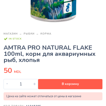
МАГАЗИН
РЫБКИ
КОРМА
IN STOCK
AMTRA PRO NATURAL FLAKE
100ml, корм для аквариумных
рыб, хлопья
50
MDL
-
+
В корзину
Цена на сайте может отличаться от цены в магазине