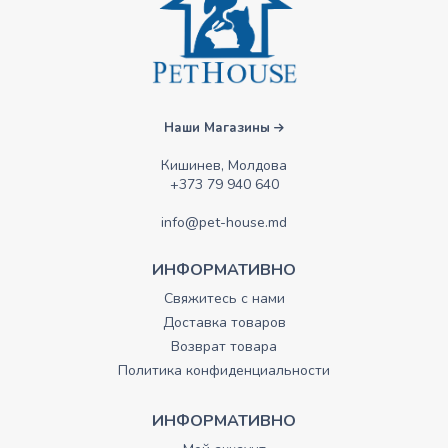
Наши Магазины
Кишинев, Молдова
+373 79 940 640
info@pet-house.md
ИНФОРМАТИВНО
Свяжитесь с нами
Доставка товаров
Возврат товара
Политика конфиденциальности
ИНФОРМАТИВНО