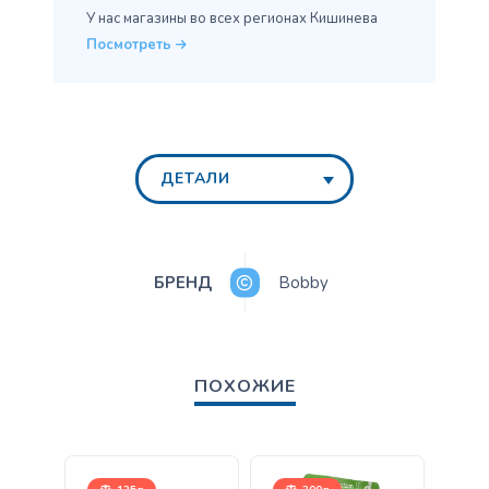
У нас магазины во всех
регионах Кишинева
Посмотреть
ДЕТАЛИ
БРЕНД
Bobby
ПОХОЖИЕ