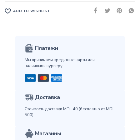
ADD TO WISHLIST
Платежи
Мы принимаем кредитные карты
или
наличными курьеру
Доставка
Стоимость доставки MDL 40
(бесплатно от MDL
500)
Магазины