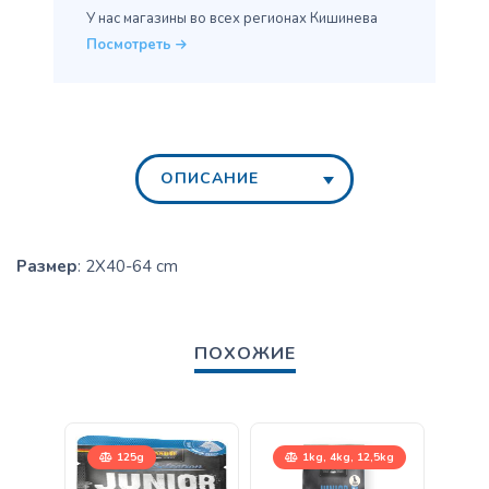
У нас магазины во всех
регионах Кишинева
Посмотреть
ОПИСАНИЕ
Размер
: 2X40-64 cm
ПОХОЖИЕ
125g
1kg, 4kg, 12,5kg