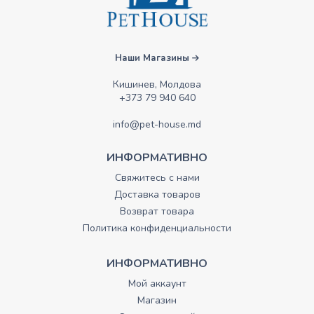
Наши Магазины
Кишинев, Молдова
+373 79 940 640
info@pet-house.md
ИНФОРМАТИВНО
Свяжитесь с нами
Доставка товаров
Возврат товара
Политика конфиденциальности
ИНФОРМАТИВНО
Мой аккаунт
Магазин