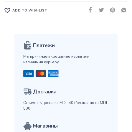
ADD TO WISHLIST
Платежи
Мы принимаем кредитные карты
или
наличными курьеру
Доставка
Стоимость доставки MDL 40
(бесплатно от MDL
500)
Магазины