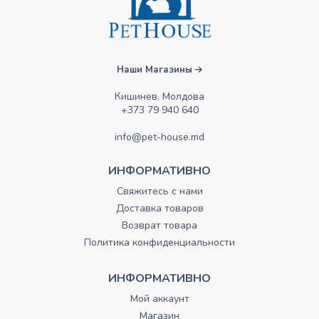
Наши Магазины
Кишинев, Молдова
+373 79 940 640
info@pet-house.md
ИНФОРМАТИВНО
Свяжитесь с нами
Доставка товаров
Возврат товара
Политика конфиденциальности
ИНФОРМАТИВНО
Мой аккаунт
Магазин