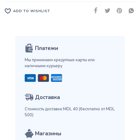
ADD TO WISHLIST
Платежи
Мы принимаем кредитные карты
или
наличными курьеру
Доставка
Стоимость доставки MDL 40
(бесплатно от MDL
500)
Магазины