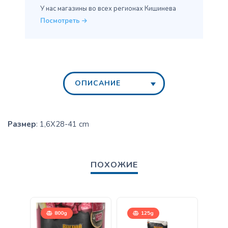
У нас магазины во всех
регионах Кишинева
Посмотреть
ОПИСАНИЕ
Размер
: 1,6X28-41 cm
ПОХОЖИЕ
800g
125g