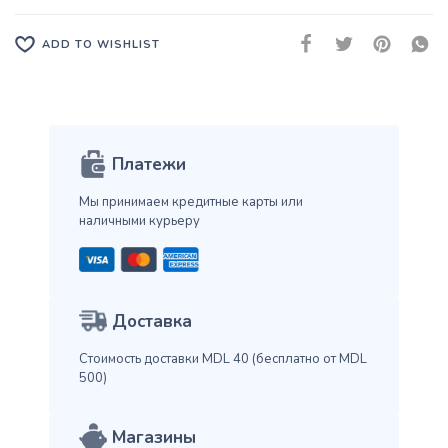
ADD TO WISHLIST
Платежи
Мы принимаем кредитные карты
или
наличными курьеру
Доставка
Стоимость доставки MDL 40
(бесплатно от MDL
500)
Магазины