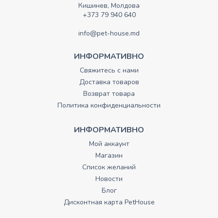
Кишинев, Молдова
+373 79 940 640
info@pet-house.md
ИНФОРМАТИВНО
Свяжитесь с нами
Доставка товаров
Возврат товара
Политика конфиденциальности
ИНФОРМАТИВНО
Мой аккаунт
Магазин
Список желаний
Новости
Блог
Дисконтная карта PetHouse