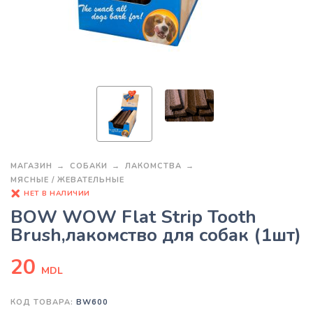
МАГАЗИН
СОБАКИ
ЛАКОМСТВА
МЯСНЫЕ / ЖЕВАТЕЛЬНЫЕ
НЕТ В НАЛИЧИИ
BOW WOW Flat Strip Tooth
Brush,лакомство для собак (1шт)
20
MDL
КОД ТОВАРА:
BW600