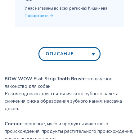
У нас магазины во всех
регионах Кишинева
Посмотреть
ОПИСАНИЕ
BOW WOW Flat Strip Tooth Brush-
это вкусное
лакомство для собак.
Рекомендованы для снятия мягкого зубного налета;
снижения риска образования зубного камня; массажа
десен.
Состав
: зерновые, мясо и продукты животного
происхождения, продукты растительного происхождения,
минеральные вещества.