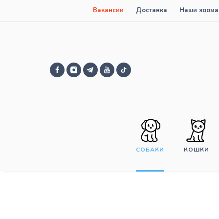
Вакансии
Доставка
Наши зоома
СОБАКИ
КОШКИ