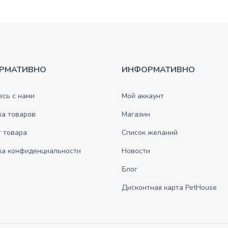
РМАТИВНО
ИНФОРМАТИВНО
сь с нами
Мой аккаунт
ка товаров
Магазин
 товара
Список желаний
ка конфиденциальности
Новости
Блог
Дисконтная карта PetHouse