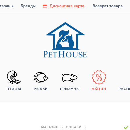
газины
Бренды
Дисконтная карта
Возврат товара
ПТИЦЫ
РЫБКИ
ГРЫЗУНЫ
АКЦИИ
РАС
МАГАЗИН
СОБАКИ