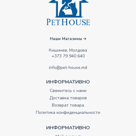
Наши Магазины
Кишинев, Молдова
+373 79 940 640
info@pet-house.md
ИНФОРМАТИВНО
Свяжитесь с нами
Доставка товаров
Возврат товара
Политика конфиденциальности
ИНФОРМАТИВНО