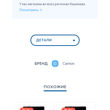
У нас магазины во всех
регионах Кишинева
Посмотреть
ДЕТАЛИ
БРЕНД
Camon
ПОХОЖИЕ