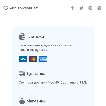
ADD TO WISHLIST
Платежи
Мы принимаем кредитные карты
или
наличными курьеру
Доставка
Стоимость доставки MDL 40
(бесплатно от MDL
500)
Магазины