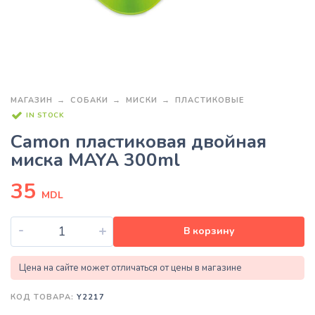
МАГАЗИН
СОБАКИ
МИСКИ
ПЛАСТИКОВЫЕ
IN STOCK
Camon пластиковая двойная
миска MAYA 300ml
35
MDL
-
+
В корзину
Цена на сайте может отличаться от цены в магазине
КОД ТОВАРА:
Y2217