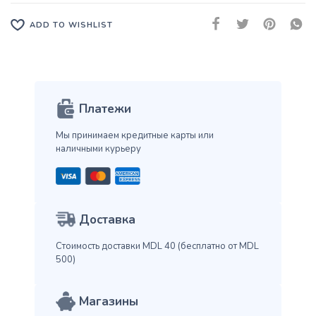
ADD TO WISHLIST
Платежи
Мы принимаем кредитные карты
или
наличными курьеру
Доставка
Стоимость доставки MDL 40
(бесплатно от MDL
500)
Магазины