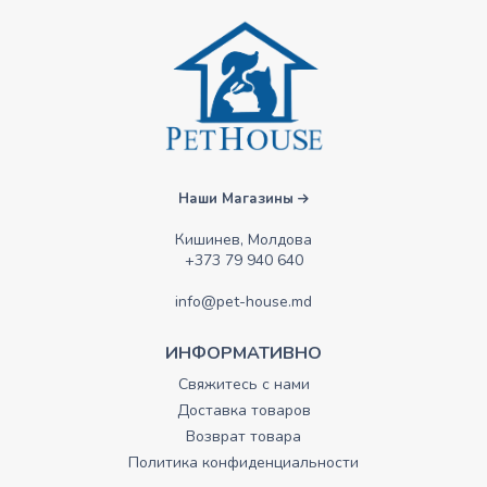
Наши Магазины
Кишинев, Молдова
+373 79 940 640
info@pet-house.md
ИНФОРМАТИВНО
Свяжитесь с нами
Доставка товаров
Возврат товара
Политика конфиденциальности