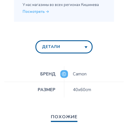
У нас магазины во всех
регионах Кишинева
Посмотреть
ДЕТАЛИ
БРЕНД
Camon
РАЗМЕР
40x60cm
ПОХОЖИЕ