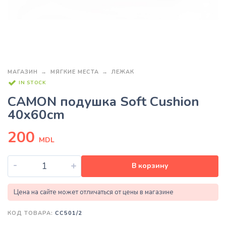
МАГАЗИН
МЯГКИЕ МЕСТА
ЛЕЖАК
IN STOCK
CAMON подушка Soft Cushion
40x60cm
200
MDL
-
+
В корзину
Цена на сайте может отличаться от цены в магазине
КОД ТОВАРА:
CC501/2