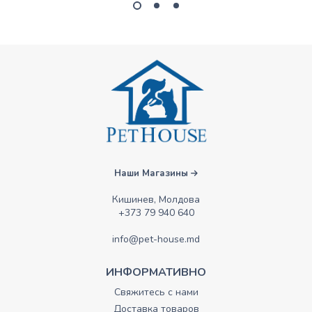
Наши Магазины
Кишинев, Молдова
+373 79 940 640
info@pet-house.md
ИНФОРМАТИВНО
Свяжитесь с нами
Доставка товаров