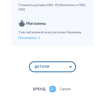
Стоимость доставки MDL 40
(бесплатно от MDL
500)
Магазины
У нас магазины во всех
регионах Кишинева
Посмотреть
ДЕТАЛИ
БРЕНД
Camon