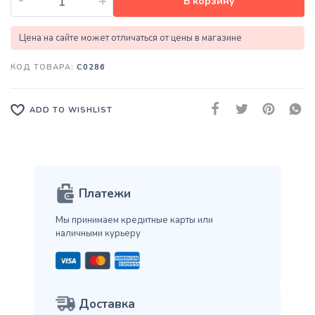
+
В корзину
Цена на сайте может отличаться от цены в магазине
КОД ТОВАРА:
C0286
ADD TO WISHLIST
Платежи
Мы принимаем кредитные карты
или
наличными курьеру
Доставка