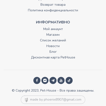
Возврат товара
Политика конфиденциальности
ИНФОРМАТИВНО
Мой аккаунт
Магазин
Список желаний
Новости
Блог
Дисконтная карта PetHouse
© Copyright 2023, Pet-House - Все права зашищены.
made by
phoenix8907@gmail.com