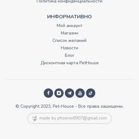
Политика конфиденциальности
ИНФОРМАТИВНО
Мой аккаунт
Магазин
Список желаний
Новости
Блог
Дисконтная карта PetHouse
© Copyright 2023, Pet-House - Все права зашищены.
made by
phoenix8907@gmail.com