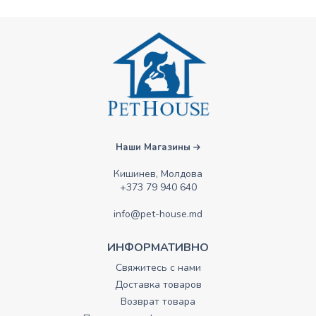
Наши Магазины
Кишинев, Молдова
+373 79 940 640
info@pet-house.md
ИНФОРМАТИВНО
Свяжитесь с нами
Доставка товаров
Возврат товара