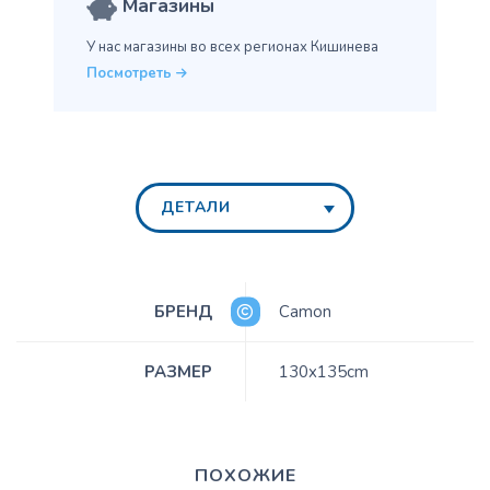
Магазины
У нас магазины во всех
регионах Кишинева
Посмотреть
ДЕТАЛИ
БРЕНД
Camon
РАЗМЕР
130x135cm
ПОХОЖИЕ