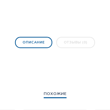
ОПИСАНИЕ
ОТЗЫВЫ (0)
ПОХОЖИЕ