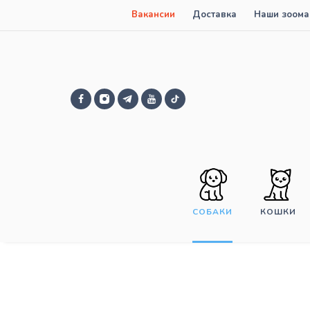
Вакансии
Доставка
Наши зоома
СОБАКИ
КОШКИ