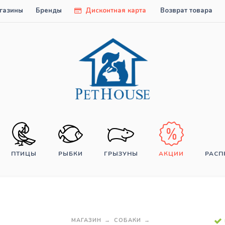
газины
Бренды
Дисконтная карта
Возврат товара
ПТИЦЫ
РЫБКИ
ГРЫЗУНЫ
АКЦИИ
РАС
МАГАЗИН
СОБАКИ