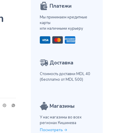
Платежи
h
Мы принимаем кредитные
карты
или наличными курьеру
Доставка
Стоимость доставки MDL 40
(бесплатно от MDL 500)
Магазины
У нас магазины во всех
регионах Кишинева
Посмотреть