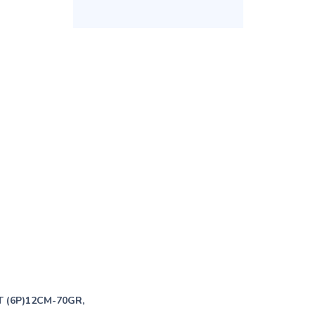
 (6P)12CM-70GR,