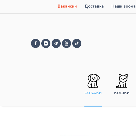
Вакансии
Доставка
Наши зоома
СОБАКИ
КОШКИ