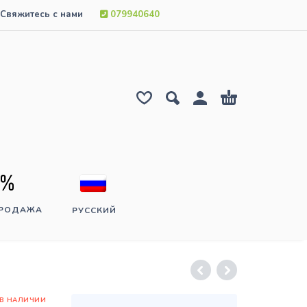
Свяжитесь с нами
079940640
ПРОДАЖА
РУССКИЙ
 В НАЛИЧИИ