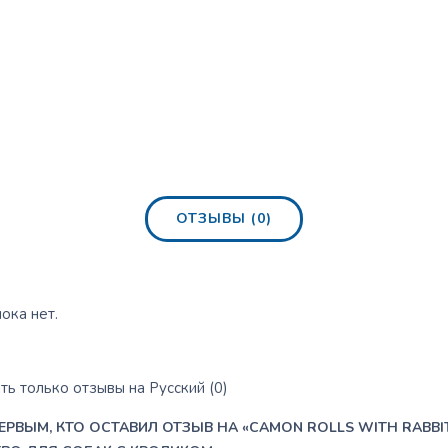
ОТЗЫВЫ (0)
ока нет.
ь только отзывы на Русский (0)
ЕРВЫМ, КТО ОСТАВИЛ ОТЗЫВ НА «CAMON ROLLS WITH RABBIT