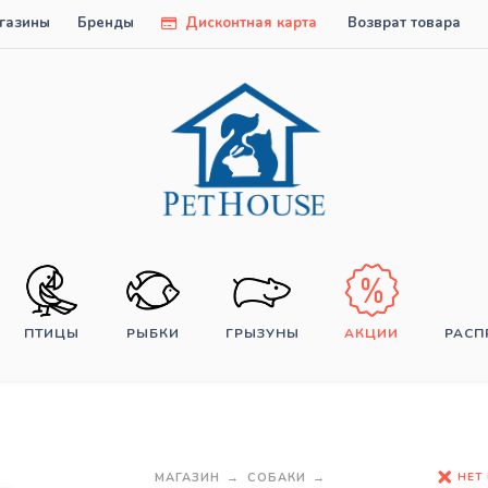
газины
Бренды
Дисконтная карта
Возврат товара
ПТИЦЫ
РЫБКИ
ГРЫЗУНЫ
АКЦИИ
РАС
НЕТ
МАГАЗИН
СОБАКИ