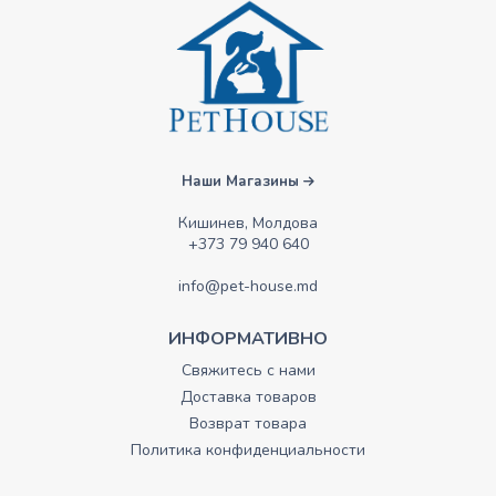
Наши Магазины
Кишинев, Молдова
+373 79 940 640
info@pet-house.md
ИНФОРМАТИВНО
Свяжитесь с нами
Доставка товаров
Возврат товара
Политика конфиденциальности