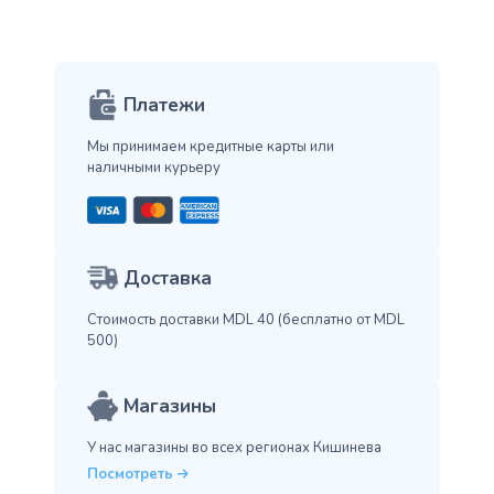
Платежи
Мы принимаем кредитные карты
или
наличными курьеру
Доставка
Стоимость доставки MDL 40
(бесплатно от MDL
500)
Магазины
У нас магазины во всех
регионах Кишинева
Посмотреть