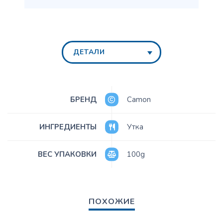
ДЕТАЛИ
БРЕНД
Camon
ИНГРЕДИЕНТЫ
Утка
ВЕС УПАКОВКИ
100g
ПОХОЖИЕ