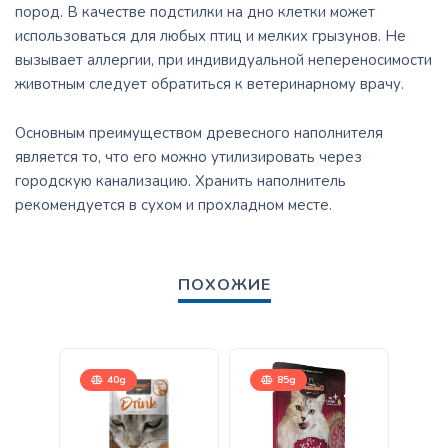
пород. В качестве подстилки на дно клетки может
использоваться для любых птиц и мелких грызунов. Не
вызывает аллергии, при индивидуальной непереносимости
животным следует обратиться к ветеринарному врачу.
Основным преимуществом древесного наполнителя
является то, что его можно утилизировать через
городскую канализацию. Хранить наполнитель
рекомендуется в сухом и прохладном месте.
ПОХОЖИЕ
40g
85g
7,5