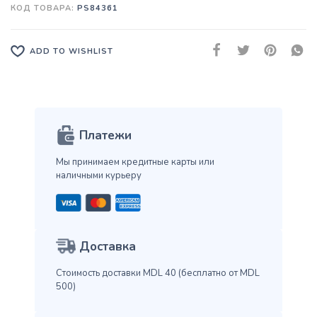
КОД ТОВАРА:
PS84361
ADD TO WISHLIST
Платежи
Мы принимаем кредитные карты
или
наличными курьеру
Доставка
Стоимость доставки MDL 40
(бесплатно от MDL
500)