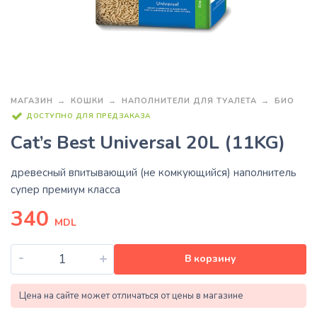
МАГАЗИН
КОШКИ
НАПОЛНИТЕЛИ ДЛЯ ТУАЛЕТА
БИО
ДОСТУПНО ДЛЯ ПРЕДЗАКАЗА
Cat’s Best Universal 20L (11KG)
древесный впитывающий (не комкующийся) наполнитель
супер премиум класса
340
MDL
-
+
В корзину
Цена на сайте может отличаться от цены в магазине