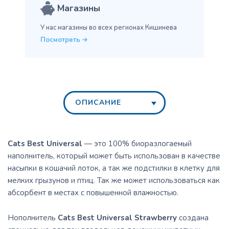
Магазины
У нас магазины во всех
регионах Кишинева
Посмотреть
ОПИСАНИЕ
Cats
Best
Universal
— это 100% биоразлогаемый
наполнитель, который может быть использован в качестве
насыпки в кошачий лоток, а так же подстилки в клетку для
мелких грызунов и птиц. Так же может использоваться как
абсорбент в местах с повышенной влажностью.
Нополнитель
Cats
Best
Universal
Strawberry
создана