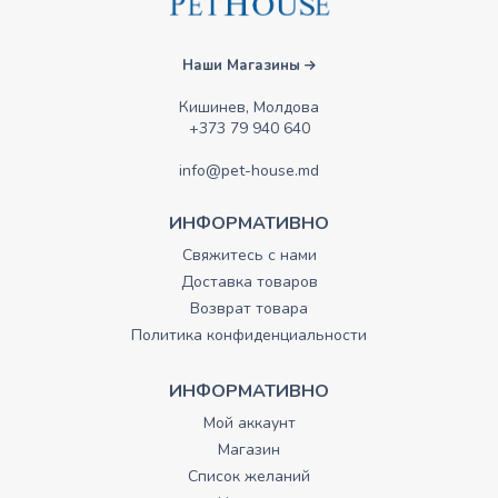
Наши Магазины
Кишинев, Молдова
+373 79 940 640
info@pet-house.md
ИНФОРМАТИВНО
Свяжитесь с нами
Доставка товаров
Возврат товара
Политика конфиденциальности
ИНФОРМАТИВНО
Мой аккаунт
Магазин
Список желаний