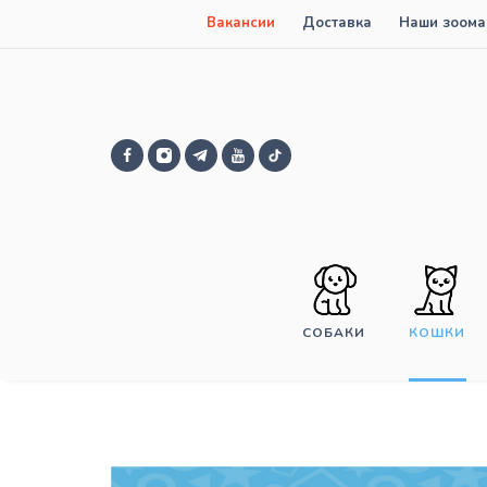
Вакансии
Доставка
Наши зоома
СОБАКИ
КОШКИ