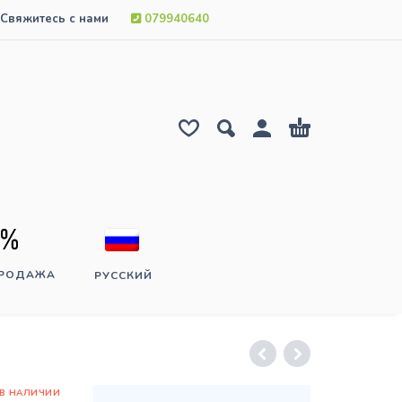
Свяжитесь с нами
079940640
ПРОДАЖА
РУССКИЙ
 В НАЛИЧИИ