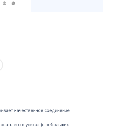
ечивает качественное соединение
вать его в унитаз (в небольших