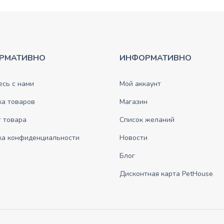
РМАТИВНО
ИНФОРМАТИВНО
сь с нами
Мой аккаунт
ка товаров
Магазин
 товара
Список желаний
ка конфиденциальности
Новости
Блог
Дисконтная карта PetHouse