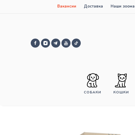
Вакансии
Доставка
Наши зоома
СОБАКИ
КОШКИ