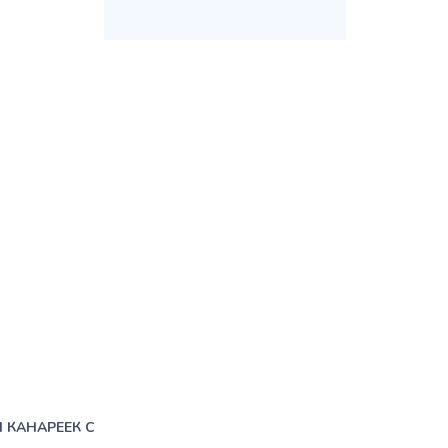
 КАНАРЕЕК С