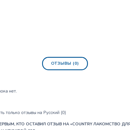
ОТЗЫВЫ (0)
ока нет.
ь только отзывы на Русский (0)
ПЕРВЫМ, КТО ОСТАВИЛ ОТЗЫВ НА «COUNTRY ЛАКОМСТВО ДЛЯ