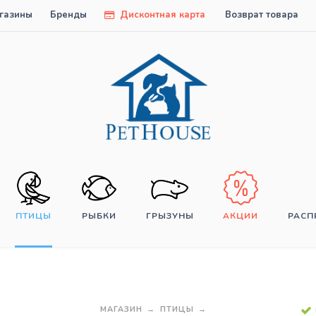
газины
Бренды
Дисконтная карта
Возврат товара
ПТИЦЫ
РЫБКИ
ГРЫЗУНЫ
АКЦИИ
РАС
МАГАЗИН
ПТИЦЫ