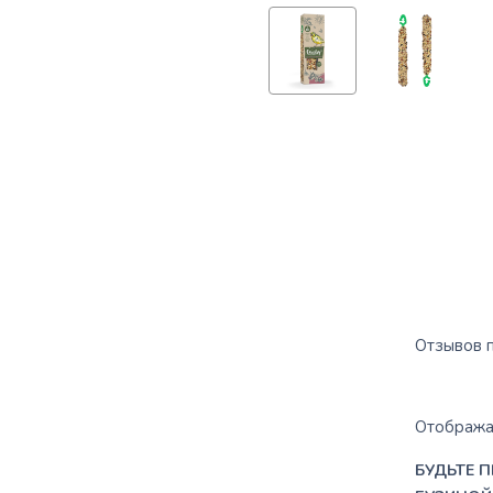
Отзывов п
Отображат
БУДЬТЕ 