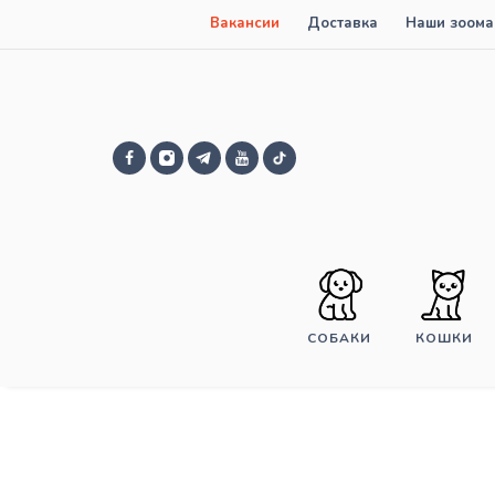
Вакансии
Доставка
Наши зоома
СОБАКИ
КОШКИ