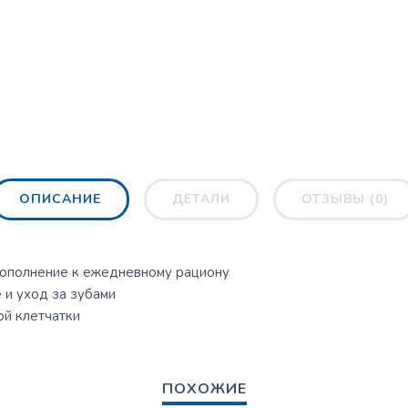
ОПИСАНИЕ
ДЕТАЛИ
ОТЗЫВЫ (0)
ополнение к ежедневному рациону
и уход за зубами
й клетчатки
ПОХОЖИЕ