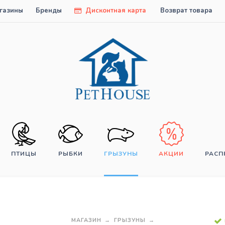
газины
Бренды
Дисконтная карта
Возврат товара
ПТИЦЫ
РЫБКИ
ГРЫЗУНЫ
АКЦИИ
РАС
МАГАЗИН
ГРЫЗУНЫ