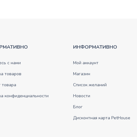
РМАТИВНО
ИНФОРМАТИВНО
сь с нами
Мой аккаунт
ка товаров
Магазин
 товара
Список желаний
ка конфиденциальности
Новости
Блог
Дисконтная карта PetHouse