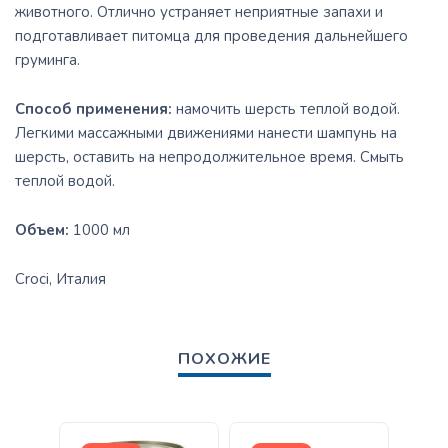
животного. Отлично устраняет неприятные запахи и
подготавливает питомца для проведения дальнейшего
груминга.
Способ применения:
намочить шерсть теплой водой.
Легкими массажными движениями нанести шампунь на
шерсть, оставить на непродолжительное время. Смыть
теплой водой.
Объем:
1000 мл
Croci, Италия
ПОХОЖИЕ