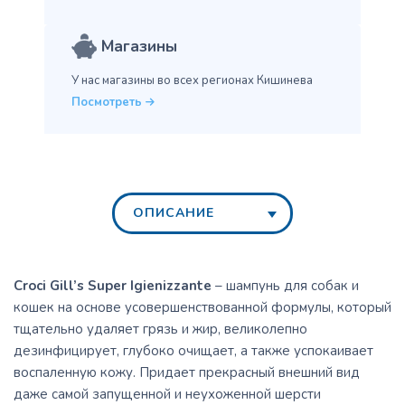
Магазины
У нас магазины во всех
регионах Кишинева
Посмотреть
ОПИСАНИЕ
Croci Gill’s Super Igienizzante
– шампунь для собак и
кошек на основе усовершенствованной формулы, который
тщательно удаляет грязь и жир, великолепно
дезинфицирует, глубоко очищает, а также успокаивает
воспаленную кожу. Придает прекрасный внешний вид
даже самой запущенной и неухоженной шерсти