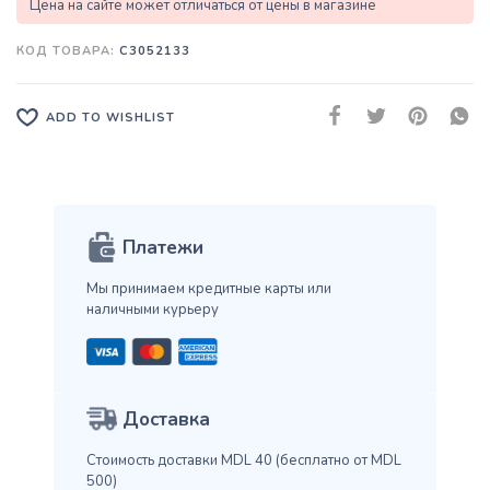
Цена на сайте может отличаться от цены в магазине
КОД ТОВАРА:
C3052133
ADD TO WISHLIST
Платежи
Мы принимаем кредитные карты
или
наличными курьеру
Доставка
Стоимость доставки MDL 40
(бесплатно от MDL
500)