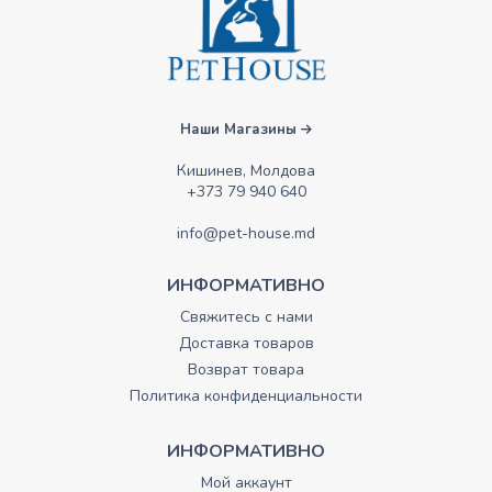
Наши Магазины
Кишинев, Молдова
+373 79 940 640
info@pet-house.md
ИНФОРМАТИВНО
Свяжитесь с нами
Доставка товаров
Возврат товара
Политика конфиденциальности
ИНФОРМАТИВНО
Мой аккаунт