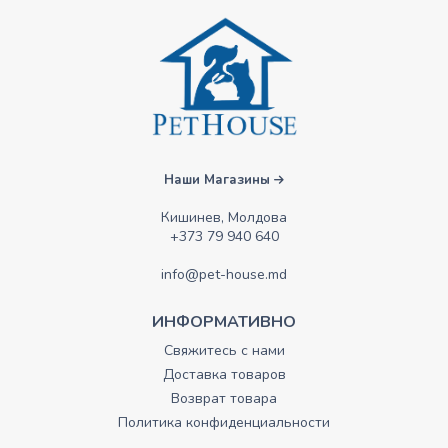
Наши Магазины
Кишинев, Молдова
+373 79 940 640
info@pet-house.md
ИНФОРМАТИВНО
Свяжитесь с нами
Доставка товаров
Возврат товара
Политика конфиденциальности