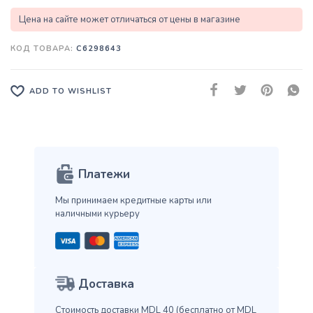
Цена на сайте может отличаться от цены в магазине
КОД ТОВАРА:
C6298643
ADD TO WISHLIST
Платежи
Мы принимаем кредитные карты
или
наличными курьеру
Доставка
Стоимость доставки MDL 40
(бесплатно от MDL