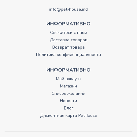
info@pet-house.md
ИНФОРМАТИВНО
Свяжитесь с нами
Доставка товаров
Возврат товара
Политика конфиденциальности
ИНФОРМАТИВНО
Мой аккаунт
Магазин
Список желаний
Новости
Блог
Дисконтная карта PetHouse