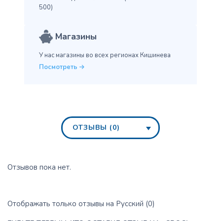
500)
Магазины
У нас магазины во всех
регионах Кишинева
Посмотреть
ОТЗЫВЫ (0)
Отзывов пока нет.
Отображать только отзывы на Русский (0)