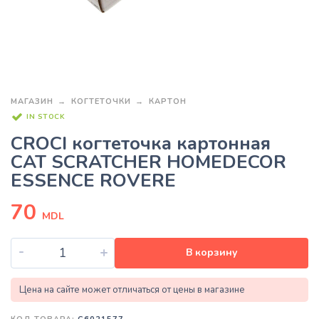
МАГАЗИН
КОГТЕТОЧКИ
КАРТОН
IN STOCK
CROCI когтеточка картонная
CAT SCRATCHER HOMEDECOR
ESSENCE ROVERE
70
MDL
-
+
В корзину
Цена на сайте может отличаться от цены в магазине