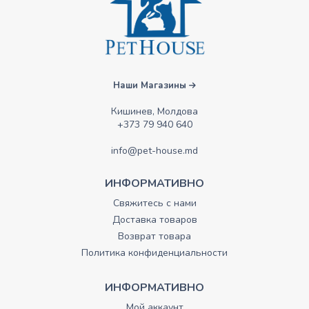
Наши Магазины
Кишинев, Молдова
+373 79 940 640
info@pet-house.md
ИНФОРМАТИВНО
Свяжитесь с нами
Доставка товаров
Возврат товара
Политика конфиденциальности
ИНФОРМАТИВНО
Мой аккаунт