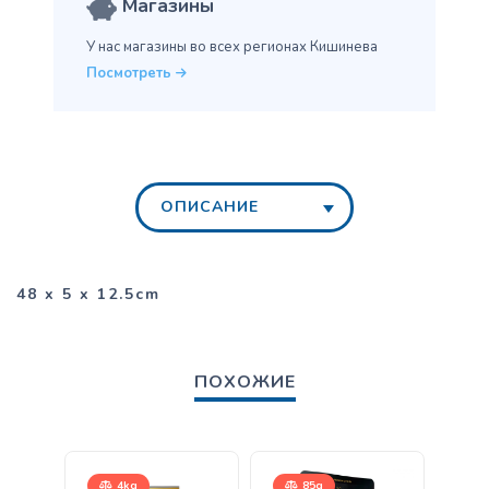
Магазины
У нас магазины во всех
регионах Кишинева
Посмотреть
ОПИСАНИЕ
48 x 5 x 12.5cm
ПОХОЖИЕ
4kg
85g