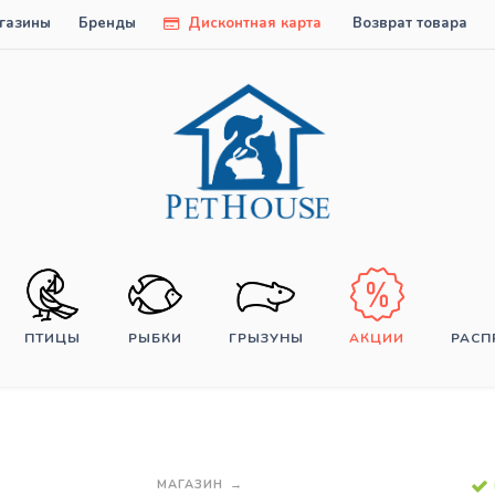
газины
Бренды
Дисконтная карта
Возврат товара
ПТИЦЫ
РЫБКИ
ГРЫЗУНЫ
АКЦИИ
РАС
МАГАЗИН