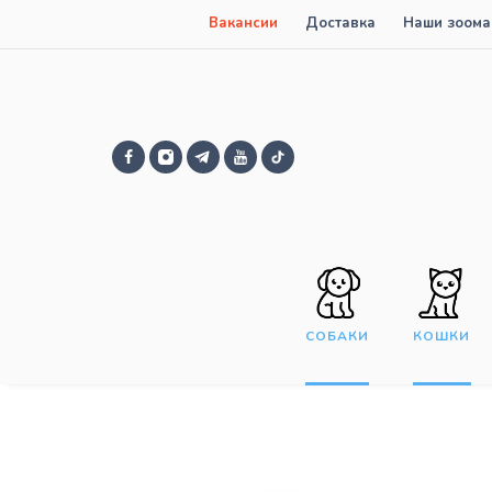
Вакансии
Доставка
Наши зоома
СОБАКИ
КОШКИ