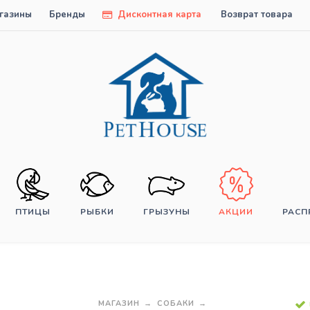
газины
Бренды
Дисконтная карта
Возврат товара
ПТИЦЫ
РЫБКИ
ГРЫЗУНЫ
АКЦИИ
РАС
МАГАЗИН
СОБАКИ