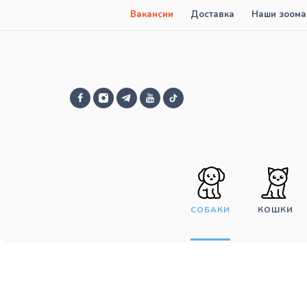
Вакансии
Доставка
Наши зоома
СОБАКИ
КОШКИ