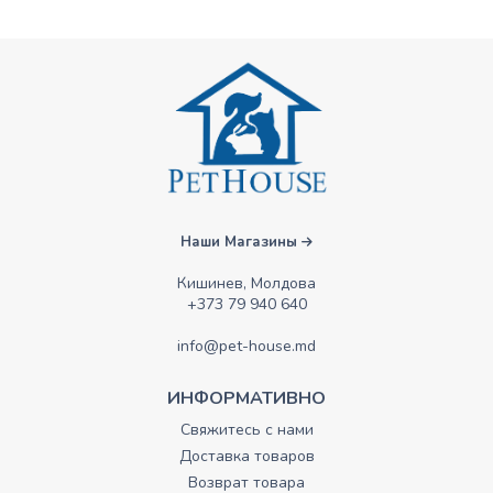
Наши Магазины
Кишинев, Молдова
+373 79 940 640
info@pet-house.md
ИНФОРМАТИВНО
Свяжитесь с нами
Доставка товаров
Возврат товара