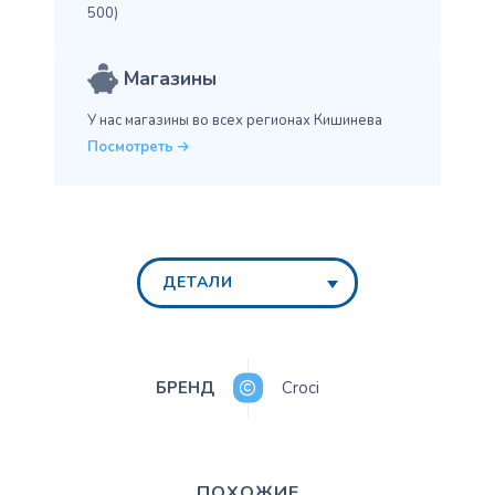
500)
Магазины
У нас магазины во всех
регионах Кишинева
Посмотреть
ДЕТАЛИ
БРЕНД
Croci
ПОХОЖИЕ