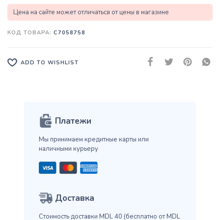
Цена на сайте может отличаться от цены в магазине
КОД ТОВАРА:
C7058758
ADD TO WISHLIST
Платежи
Мы принимаем кредитные карты
или
наличными курьеру
Доставка
Стоимость доставки MDL 40
(бесплатно от MDL