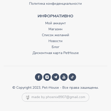
Политика конфиденциальности
ИНФОРМАТИВНО
Мой аккаунт
Магазин
Список желаний
Новости
Блог
Дисконтная карта PetHouse
© Copyright 2023, Pet-House - Все права зашищены.
made by
phoenix8907@gmail.com