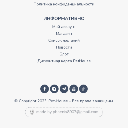
Политика конфиденциальности
ИНФОРМАТИВНО
Мой аккаунт
Магазин
Список желаний
Новости
Блог
Дисконтная карта PetHouse
© Copyright 2023, Pet-House - Все права зашищены.
made by
phoenix8907@gmail.com