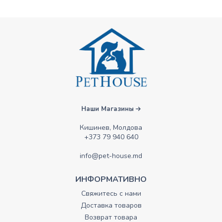
Наши Магазины
Кишинев, Молдова
+373 79 940 640
info@pet-house.md
ИНФОРМАТИВНО
Свяжитесь с нами
Доставка товаров
Возврат товара