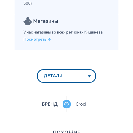
500)
Магазины
У нас магазины во всех
регионах Кишинева
Посмотреть
ДЕТАЛИ
БРЕНД
Croci
ПОХОЖИЕ