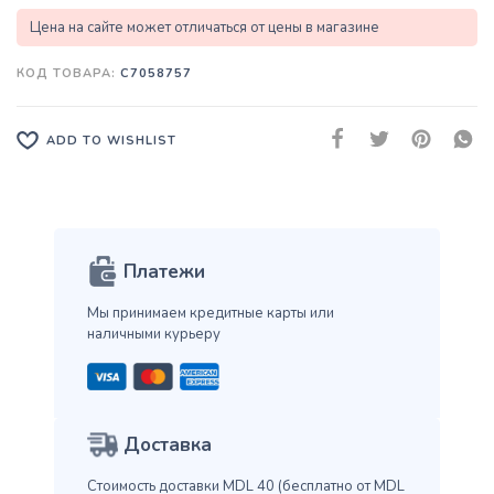
Цена на сайте может отличаться от цены в магазине
КОД ТОВАРА:
C7058757
ADD TO WISHLIST
Платежи
Мы принимаем кредитные карты
или
наличными курьеру
Доставка
Стоимость доставки MDL 40
(бесплатно от MDL