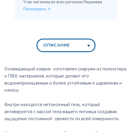
У нас магазины во всех
регионах Кишинева
Посмотреть
ОПИСАНИЕ
Охлаждающий коврик изготовлен снаружи из полиэстера
и ПВХ: материалов, которые делают его
водонепроницаемым и более устойчивым к царапинам и
износу.
Внутри находится нетоксичный гель, который
активируется с массой тела вашего питомца создавая
ощущение постоянной свежести по всей поверхности.