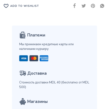
ADD TO WISHLIST
Платежи
Мы принимаем кредитные карты
или
наличными курьеру
Доставка
Стоимость доставки MDL 40
(бесплатно от MDL
500)
Магазины