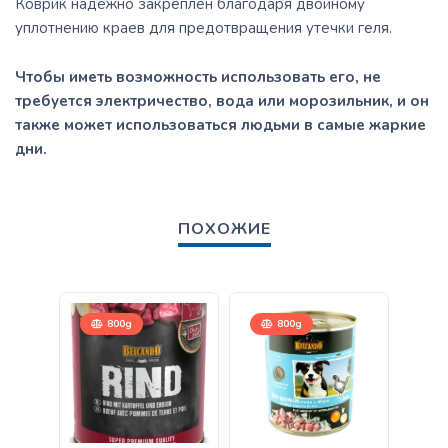
Коврик надежно закреплен благодаря двойному
уплотнению краев для предотвращения утечки геля.
Чтобы иметь возможность использовать его, не
требуется электричество, вода или морозильник, и он
также может использоваться людьми в самые жаркие
дни.
ПОХОЖИЕ
800g
800g