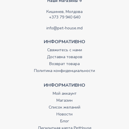
Наши Магазины
Кишинев, Молдова
+373 79 940 640
info@pet-house.md
ИНФОРМАТИВНО
Свяжитесь с нами
Доставка товаров
Возврат товара
Политика конфиденциальности
ИНФОРМАТИВНО
Мой аккаунт
Магазин
Список желаний
Новости
Блог
Дисконтная карта PetHouse