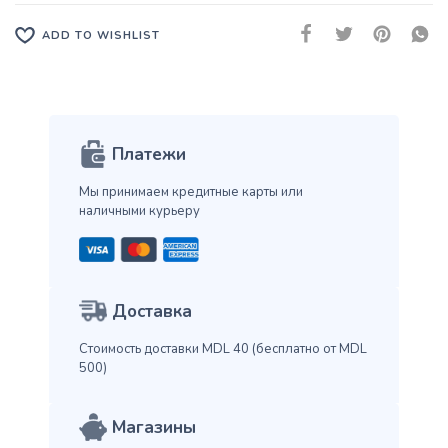
ADD TO WISHLIST
Платежи
Мы принимаем кредитные карты
или
наличными курьеру
Доставка
Стоимость доставки MDL 40
(бесплатно от MDL
500)
Магазины