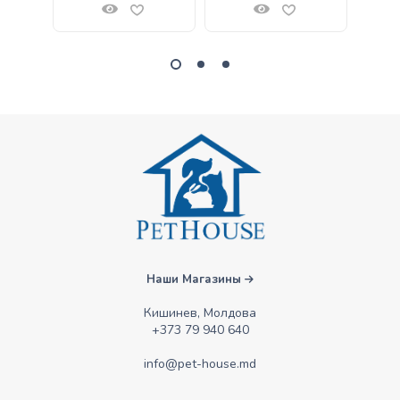
Наши Магазины
Кишинев, Молдова
+373 79 940 640
info@pet-house.md