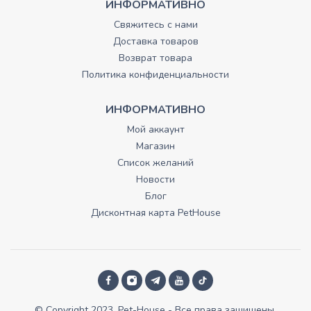
ИНФОРМАТИВНО
Свяжитесь с нами
Доставка товаров
Возврат товара
Политика конфиденциальности
ИНФОРМАТИВНО
Мой аккаунт
Магазин
Список желаний
Новости
Блог
Дисконтная карта PetHouse
© Copyright 2023, Pet-House - Все права зашищены.