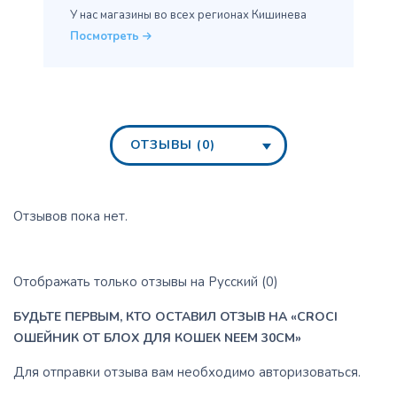
У нас магазины во всех
регионах Кишинева
Посмотреть
ОТЗЫВЫ (0)
Отзывов пока нет.
Отображать только отзывы на Русский (0)
БУДЬТЕ ПЕРВЫМ, КТО ОСТАВИЛ ОТЗЫВ НА «CROCI
ОШЕЙНИК ОТ БЛОХ ДЛЯ КОШЕК NEEM 30CM»
Для отправки отзыва вам необходимо
авторизоваться
.