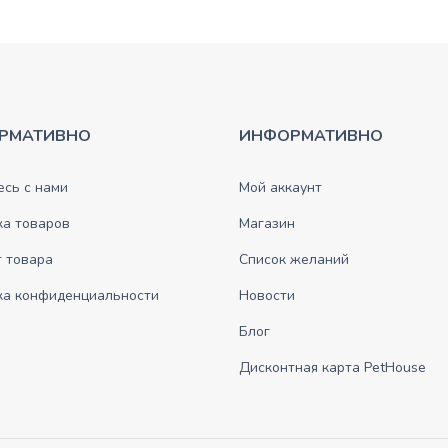
РМАТИВНО
ИНФОРМАТИВНО
сь с нами
Мой аккаунт
ка товаров
Магазин
 товара
Список желаний
ка конфиденциальности
Новости
Блог
Дисконтная карта PetHouse