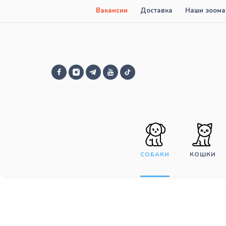
Вакансии
Доставка
Наши зоома
СОБАКИ
КОШКИ