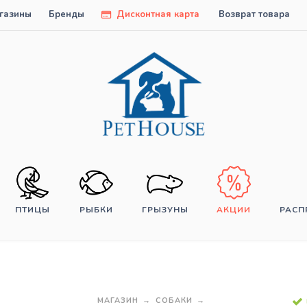
газины
Бренды
Дисконтная карта
Возврат товара
ПТИЦЫ
РЫБКИ
ГРЫЗУНЫ
АКЦИИ
РАС
МАГАЗИН
СОБАКИ