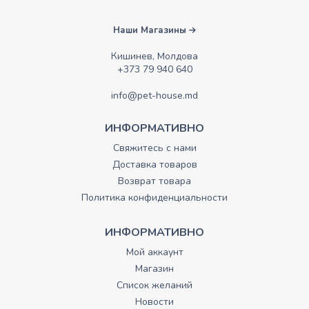
Наши Магазины
Кишинев, Молдова
+373 79 940 640
info@pet-house.md
ИНФОРМАТИВНО
Свяжитесь с нами
Доставка товаров
Возврат товара
Политика конфиденциальности
ИНФОРМАТИВНО
Мой аккаунт
Магазин
Список желаний
Новости