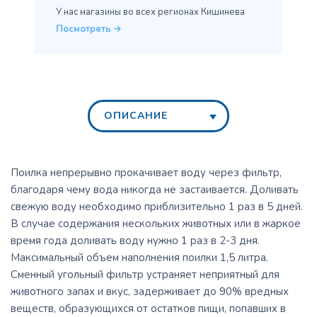
У нас магазины во всех
регионах Кишинева
Посмотреть
ОПИСАНИЕ
Поилка непрерывно прокачивает воду через фильтр,
благодаря чему вода никогда не застаивается. Доливать
свежую воду необходимо приблизительно 1 раз в 5 дней.
В случае содержания нескольких животных или в жаркое
время года доливать воду нужно 1 раз в 2-3 дня.
Максимальный объем наполнения поилки 1,5 литра.
Сменный угольный фильтр устраняет неприятный для
животного запах и вкус, задерживает до 90% вредных
веществ, образующихся от остатков пищи, попавших в