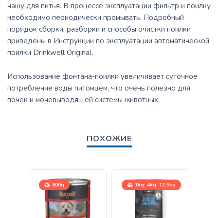
чашу для питья. В процессе эксплуатации фильтр и поилку
необходимо периодически промывать. Подробный
порядок сборки, разборки и способы очистки поилки
приведены в Инструкции по эксплуатации автоматической
поилки Drinkwell Original.
Использование фонтана-поилки увеличивает суточное
потребление воды питомцем, что очень полезно для
почек и мочевыводящей системы животных.
ПОХОЖИЕ
800g
1kg, 4kg, 12,5kg