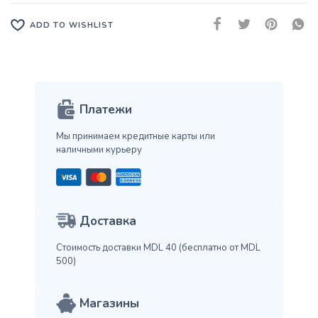
ADD TO WISHLIST
Платежи
Мы принимаем кредитные карты
или
наличными курьеру
Доставка
Стоимость доставки MDL 40
(бесплатно от MDL
500)
Магазины