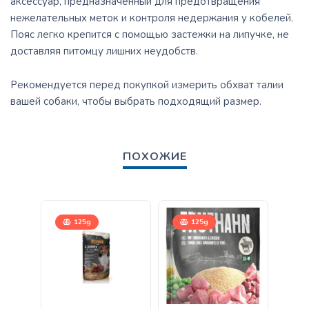
аксессуар, предназначенный для предотвращения
нежелательных меток и контроля недержания у кобелей.
Пояс легко крепится с помощью застежки на липучке, не
доставляя питомцу лишних неудобств.
Рекомендуется перед покупкой измерить обхват талии
вашей собаки, чтобы выбрать подходящий размер.
ПОХОЖИЕ
125g
125g