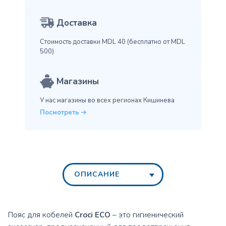
Доставка
Стоимость доставки MDL 40
(бесплатно от MDL
500)
Магазины
У нас магазины во всех
регионах Кишинева
Посмотреть
ОПИСАНИЕ
Пояс для кобелей
Croci ECO
– это гигиенический