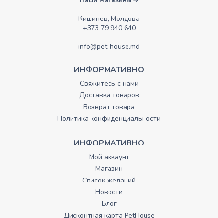
Наши Магазины
Кишинев, Молдова
+373 79 940 640
info@pet-house.md
ИНФОРМАТИВНО
Свяжитесь с нами
Доставка товаров
Возврат товара
Политика конфиденциальности
ИНФОРМАТИВНО
Мой аккаунт
Магазин
Список желаний
Новости
Блог
Дисконтная карта PetHouse