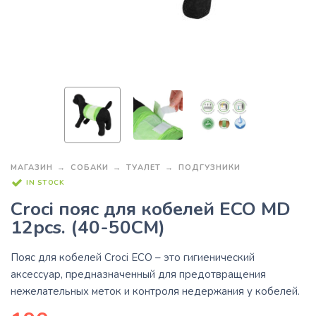
МАГАЗИН
СОБАКИ
ТУАЛЕТ
ПОДГУЗНИКИ
IN STOCK
Croci пояс для кобелей ECO MD
12pcs. (40-50CM)
Пояс для кобелей
Croci ECO
– это гигиенический
аксессуар, предназначенный для предотвращения
нежелательных меток и контроля недержания у кобелей.