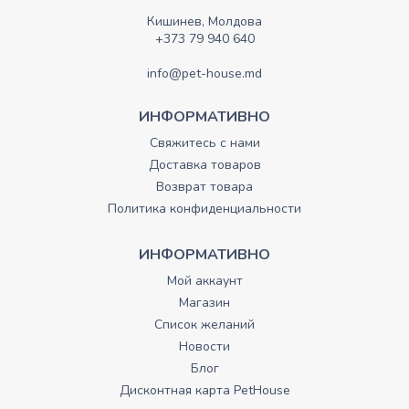
Кишинев, Молдова
+373 79 940 640
info@pet-house.md
ИНФОРМАТИВНО
Свяжитесь с нами
Доставка товаров
Возврат товара
Политика конфиденциальности
ИНФОРМАТИВНО
Мой аккаунт
Магазин
Список желаний
Новости
Блог
Дисконтная карта PetHouse