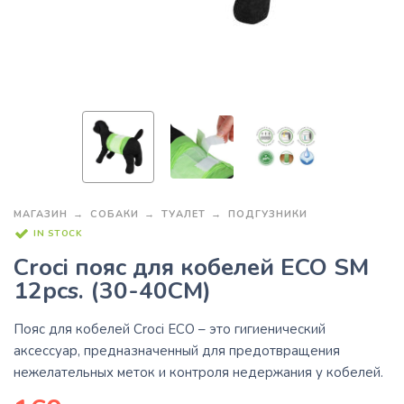
МАГАЗИН
СОБАКИ
ТУАЛЕТ
ПОДГУЗНИКИ
IN STOCK
Croci пояс для кобелей ECO SM
12pcs. (30-40CM)
Пояс для кобелей
Croci ECO
– это гигиенический
аксессуар, предназначенный для предотвращения
нежелательных меток и контроля недержания у кобелей.