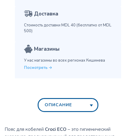
Доставка
Стоимость доставки MDL 40
(бесплатно от MDL
500)
Магазины
У нас магазины во всех
регионах Кишинева
Посмотреть
ОПИСАНИЕ
Пояс для кобелей
Croci ECO
– это гигиенический