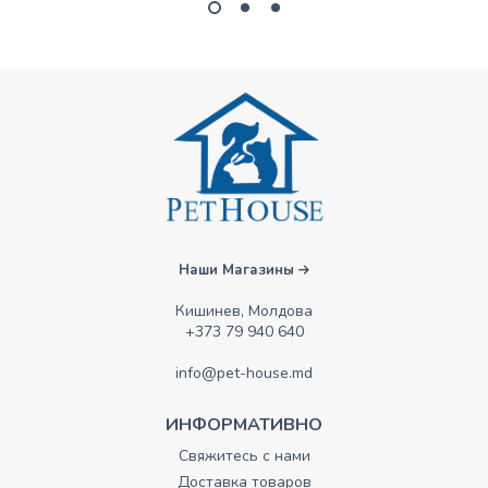
Наши Магазины
Кишинев, Молдова
+373 79 940 640
info@pet-house.md
ИНФОРМАТИВНО
Свяжитесь с нами
Доставка товаров