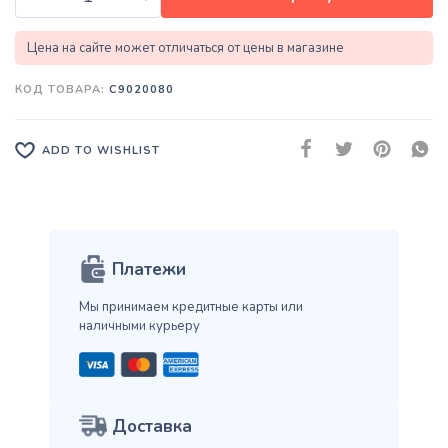
Цена на сайте может отличаться от цены в магазине
КОД ТОВАРА:
C9020080
ADD TO WISHLIST
Платежи
Мы принимаем кредитные карты
или
наличными курьеру
Доставка