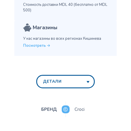
Стоимость доставки MDL 40
(бесплатно от MDL
500)
Магазины
У нас магазины во всех
регионах Кишинева
Посмотреть
ДЕТАЛИ
БРЕНД
Croci