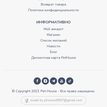
Возврат товара
Политика конфиденциальности
ИНФОРМАТИВНО
Мой аккаунт
Магазин
Список желаний
Новости
Блог
Дисконтная карта PetHouse
© Copyright 2023, Pet-House - Все права зашищены.
made by
phoenix8907@gmail.com