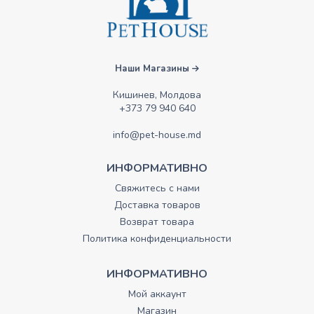
Наши Магазины
Кишинев, Молдова
+373 79 940 640
info@pet-house.md
ИНФОРМАТИВНО
Свяжитесь с нами
Доставка товаров
Возврат товара
Политика конфиденциальности
ИНФОРМАТИВНО
Мой аккаунт
Магазин