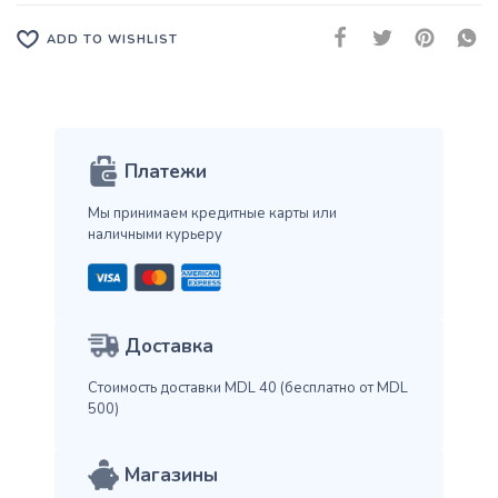
ADD TO WISHLIST
Платежи
Мы принимаем кредитные карты
или
наличными курьеру
Доставка
Стоимость доставки MDL 40
(бесплатно от MDL
500)
Магазины