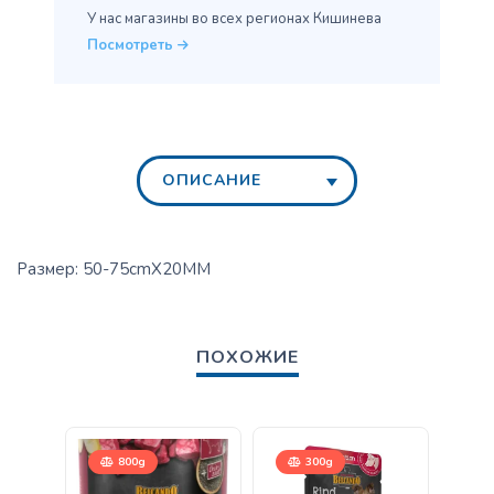
У нас магазины во всех
регионах Кишинева
Посмотреть
ОПИСАНИЕ
Размер: 50-75cmX20MM
ПОХОЖИЕ
800g
300g