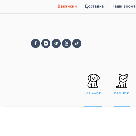
Вакансии
Доставка
Наши зоома
СОБАКИ
КОШКИ