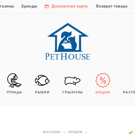
газины
Бренды
Дисконтная карта
Возврат товара
ПТИЦЫ
РЫБКИ
ГРЫЗУНЫ
АКЦИИ
РАС
МАГАЗИН
КОШКИ