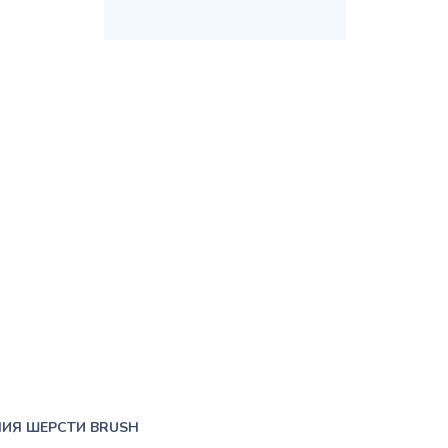
НИЯ ШЕРСТИ BRUSH