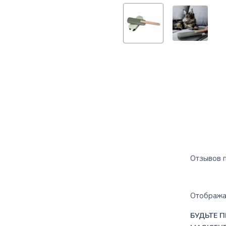
Отзывов п
Отображат
БУДЬТЕ 