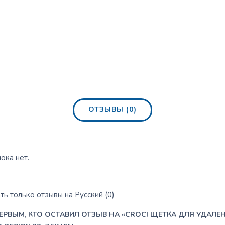
ОТЗЫВЫ (0)
ока нет.
ь только отзывы на Русский (0)
ПЕРВЫМ, КТО ОСТАВИЛ ОТЗЫВ НА «CROCI ЩЕТКА ДЛЯ УДАЛЕ