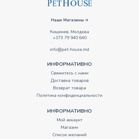
Наши Магазины
Кишинев, Молдова
+373 79 940 640
info@pet-house.md
ИНФОРМАТИВНО
Свяжитесь с нами
Доставка товаров
Возврат товара
Политика конфиденциальности
ИНФОРМАТИВНО
Мой аккаунт
Магазин
Список желаний