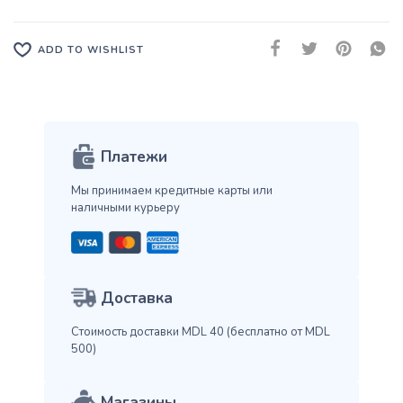
ADD TO WISHLIST
Платежи
Мы принимаем кредитные карты
или
наличными курьеру
Доставка
Стоимость доставки MDL 40
(бесплатно от MDL
500)
Магазины