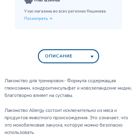
У нас магазины во всех
регионах Кишинева
Посмотреть
ОПИСАНИЕ
Лакомство для тренировок- Формула содержащая
глюкозамин, хондроитинсульфат и новозеландские мидии,
благотворно влияет на суставы.
Лакомство Allergy состоит исключительно из мяса и
продуктов животного происхождения. Это означает, что
это монобелковая закуска, которую можно безопасно
использовать.