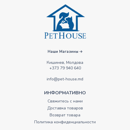
Наши Магазины
Кишинев, Молдова
+373 79 940 640
info@pet-house.md
ИНФОРМАТИВНО
Свяжитесь с нами
Доставка товаров
Возврат товара
Политика конфиденциальности