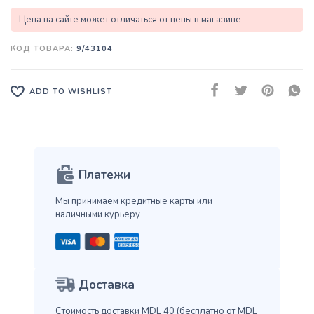
Цена на сайте может отличаться от цены в магазине
КОД ТОВАРА:
9/43104
ADD TO WISHLIST
Платежи
Мы принимаем кредитные карты
или
наличными курьеру
Доставка
Стоимость доставки MDL 40
(бесплатно от MDL