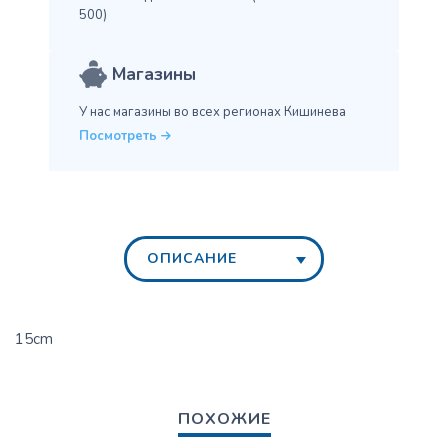
500)
Магазины
У нас магазины во всех
регионах Кишинева
Посмотреть
ОПИСАНИЕ
15cm
ПОХОЖИЕ