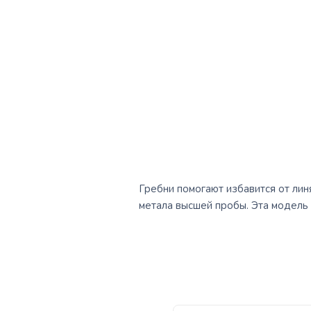
Гребни помогают избавится от лин
метала высшей пробы. Эта модель 