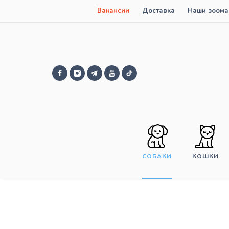
Вакансии
Доставка
Наши зоома
СОБАКИ
КОШКИ