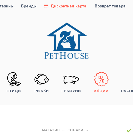
газины
Бренды
Дисконтная карта
Возврат товара
ПТИЦЫ
РЫБКИ
ГРЫЗУНЫ
АКЦИИ
РАС
МАГАЗИН
СОБАКИ