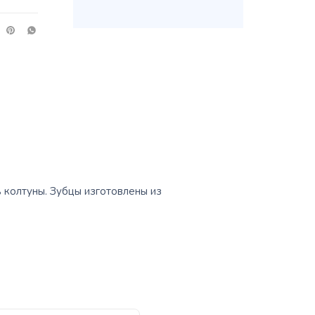
 колтуны. Зубцы изготовлены из