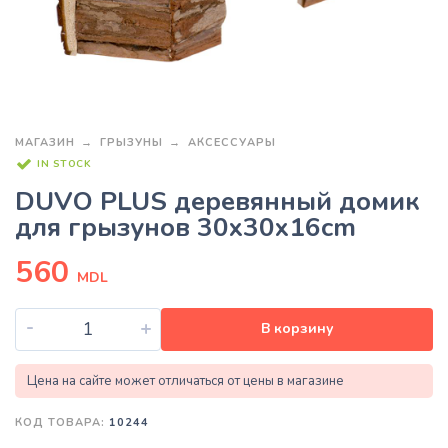
МАГАЗИН
ГРЫЗУНЫ
АКСЕССУАРЫ
IN STOCK
DUVO PLUS деревянный домик
для грызунов 30x30x16cm
560
MDL
-
+
В корзину
Цена на сайте может отличаться от цены в магазине
КОД ТОВАРА:
10244