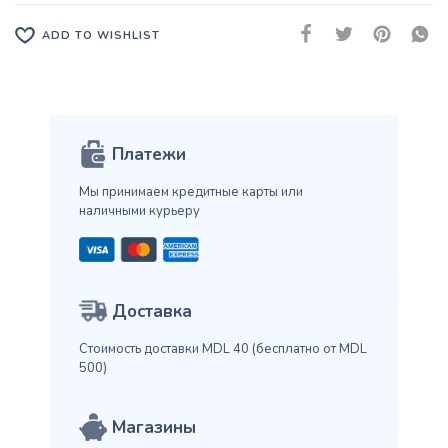
ADD TO WISHLIST
Платежи
Мы принимаем кредитные карты
или
наличными курьеру
Доставка
Стоимость доставки MDL 40
(бесплатно от MDL
500)
Магазины