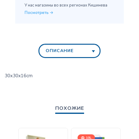
У нас магазины во всех
регионах Кишинева
Посмотреть
ОПИСАНИЕ
30x30x16cm
ПОХОЖИЕ
10L