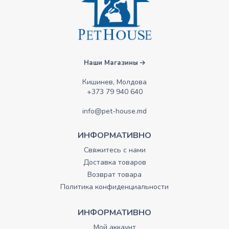
Наши Магазины
Кишинев, Молдова
+373 79 940 640
info@pet-house.md
ИНФОРМАТИВНО
Свяжитесь с нами
Доставка товаров
Возврат товара
Политика конфиденциальности
ИНФОРМАТИВНО
Мой аккаунт