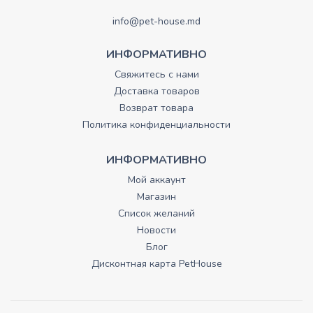
info@pet-house.md
ИНФОРМАТИВНО
Свяжитесь с нами
Доставка товаров
Возврат товара
Политика конфиденциальности
ИНФОРМАТИВНО
Мой аккаунт
Магазин
Список желаний
Новости
Блог
Дисконтная карта PetHouse