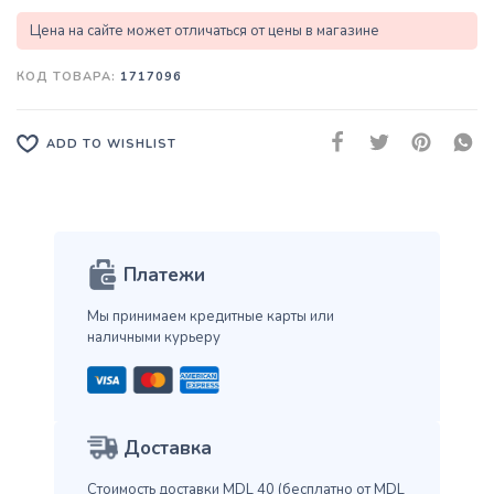
Цена на сайте может отличаться от цены в магазине
КОД ТОВАРА:
1717096
ADD TO WISHLIST
Платежи
Мы принимаем кредитные карты
или
наличными курьеру
Доставка
Стоимость доставки MDL 40
(бесплатно от MDL