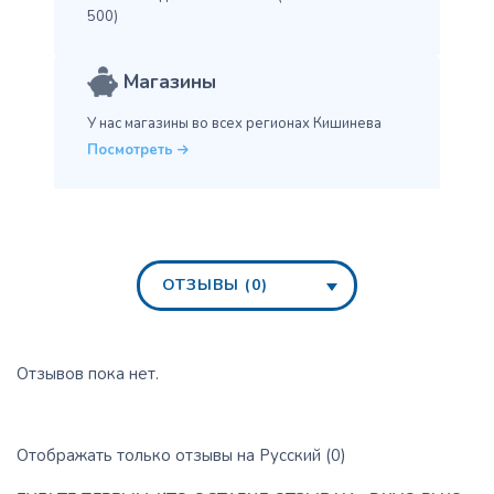
500)
Магазины
У нас магазины во всех
регионах Кишинева
Посмотреть
ОТЗЫВЫ (0)
Отзывов пока нет.
Отображать только отзывы на Русский (0)