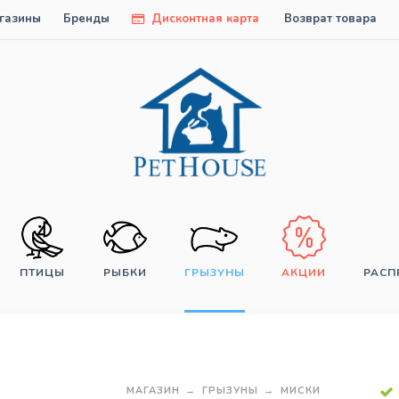
газины
Бренды
Дисконтная карта
Возврат товара
ПТИЦЫ
РЫБКИ
ГРЫЗУНЫ
АКЦИИ
РАС
МАГАЗИН
ГРЫЗУНЫ
МИСКИ