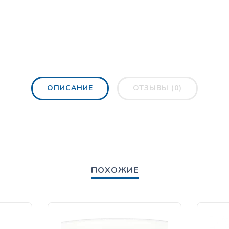
ОПИСАНИЕ
ОТЗЫВЫ (0)
ПОХОЖИЕ