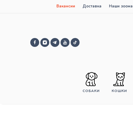
Вакансии
Доставка
Наши зоома
СОБАКИ
КОШКИ