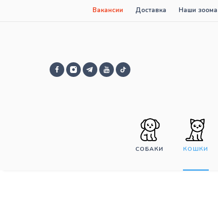
Вакансии
Доставка
Наши зоома
СОБАКИ
КОШКИ