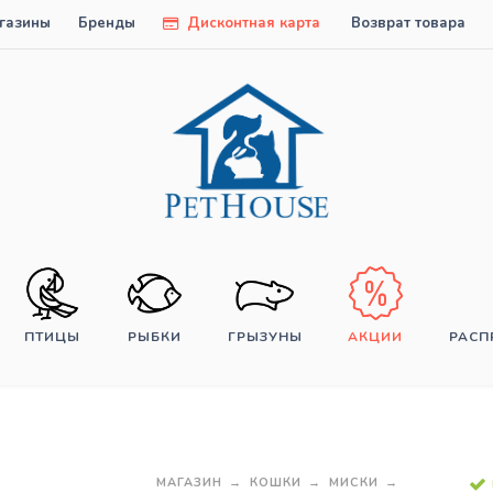
газины
Бренды
Дисконтная карта
Возврат товара
ПТИЦЫ
РЫБКИ
ГРЫЗУНЫ
АКЦИИ
РАС
МАГАЗИН
КОШКИ
МИСКИ