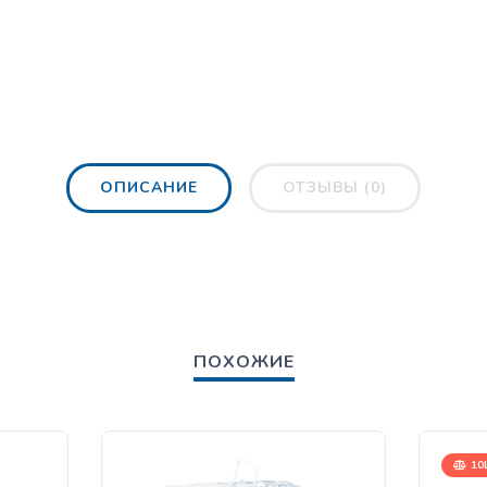
ОПИСАНИЕ
ОТЗЫВЫ (0)
ПОХОЖИЕ
10