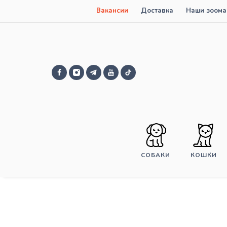
Вакансии
Доставка
Наши зоома
СОБАКИ
КОШКИ