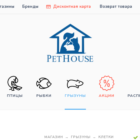
газины
Бренды
Дисконтная карта
Возврат товара
ПТИЦЫ
РЫБКИ
ГРЫЗУНЫ
АКЦИИ
РАС
МАГАЗИН
ГРЫЗУНЫ
КЛЕТКИ